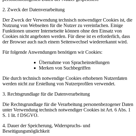
2. Zweck der Datenverarbeitung
Der Zweck der Verwendung technisch notwendiger Cookies ist, die
Nutzung von Webseiten für die Nutzer zu vereinfachen. Einige
Funktionen unserer Internetseite können ohne den Einsatz von
Cookies nicht angeboten werden. Für diese ist es erforderlich, dass
der Browser auch nach einem Seitenwechsel wiedererkannt wird.
Für folgende Anwendungen benötigen wir Cookies:
Übernahme von Spracheinstellungen
Merken von Suchbegriffen
Die durch technisch notwendige Cookies erhobenen Nutzerdaten
werden nicht zur Erstellung von Nutzerprofilen verwendet.
3. Rechtsgrundlage für die Datenverarbeitung
Die Rechtsgrundlage für die Verarbeitung personenbezogener Daten
unter Verwendung technisch notwendiger Cookies ist Art. 6 Abs. 1
S. 1 lit. f DSGVO.
4. Dauer der Speicherung, Widerspruchs- und
Beseitigungsmöglichkeit