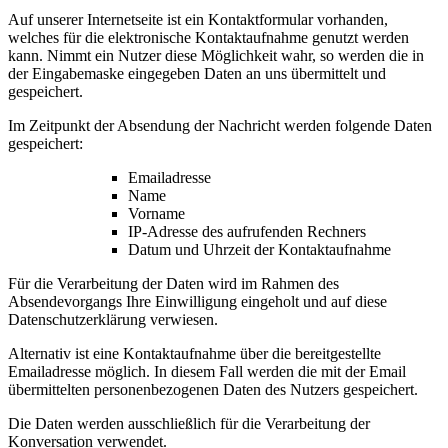
Auf unserer Internetseite ist ein Kontaktformular vorhanden,
welches für die elektronische Kontaktaufnahme genutzt werden
kann. Nimmt ein Nutzer diese Möglichkeit wahr, so werden die in
der Eingabemaske eingegeben Daten an uns übermittelt und
gespeichert.
Im Zeitpunkt der Absendung der Nachricht werden folgende Daten
gespeichert:
Emailadresse
Name
Vorname
IP-Adresse des aufrufenden Rechners
Datum und Uhrzeit der Kontaktaufnahme
Für die Verarbeitung der Daten wird im Rahmen des
Absendevorgangs Ihre Einwilligung eingeholt und auf diese
Datenschutzerklärung verwiesen.
Alternativ ist eine Kontaktaufnahme über die bereitgestellte
Emailadresse möglich. In diesem Fall werden die mit der Email
übermittelten personenbezogenen Daten des Nutzers gespeichert.
Die Daten werden ausschließlich für die Verarbeitung der
Konversation verwendet.