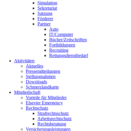
Simulation
Sekretariat
Satzung
Förderer
Partner
Auto
IT/Computer
Bücher/Zeitschriften
Fortbildungen
Recruiting
Rettungsdienstbedarf
Aktivitäten
Aktuelles
Pressemitteilungen
Stellungnahmen
Downloads
Schmerzlandkarte
Mitgliedschaft
Vorteile für Mitglieder
Elsevier Emergency
Rechtschutz
Strafrechtsschutz
Arbeitsrechtschutz
Rechtsberatung
Versicherungsleistungen