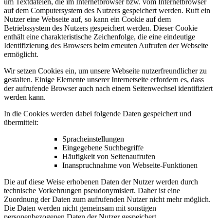
um Textdateien, die im Internetbrowser bzw. vom Internetbrowser
auf dem Computersystem des Nutzers gespeichert werden. Ruft ein
Nutzer eine Webseite auf, so kann ein Cookie auf dem
Betriebssystem des Nutzers gespeichert werden. Dieser Cookie
enthält eine charakteristische Zeichenfolge, die eine eindeutige
Identifizierung des Browsers beim erneuten Aufrufen der Webseite
ermöglicht.
Wir setzen Cookies ein, um unsere Webseite nutzerfreundlicher zu
gestalten. Einige Elemente unserer Internetseite erfordern es, dass
der aufrufende Browser auch nach einem Seitenwechsel identifiziert
werden kann.
In die Cookies werden dabei folgende Daten gespeichert und
übermittelt:
Spracheinstellungen
Eingegebene Suchbegriffe
Häufigkeit von Seitenaufrufen
Inanspruchnahme von Webseite-Funktionen
Die auf diese Weise erhobenen Daten der Nutzer werden durch
technische Vorkehrungen pseudonymisiert. Daher ist eine
Zuordnung der Daten zum aufrufenden Nutzer nicht mehr möglich.
Die Daten werden nicht gemeinsam mit sonstigen
personenbezogenen Daten der Nutzer gespeichert.