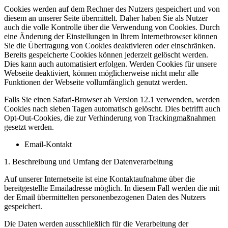
Cookies werden auf dem Rechner des Nutzers gespeichert und von
diesem an unserer Seite übermittelt. Daher haben Sie als Nutzer
auch die volle Kontrolle über die Verwendung von Cookies. Durch
eine Änderung der Einstellungen in Ihrem Internetbrowser können
Sie die Übertragung von Cookies deaktivieren oder einschränken.
Bereits gespeicherte Cookies können jederzeit gelöscht werden.
Dies kann auch automatisiert erfolgen. Werden Cookies für unsere
Webseite deaktiviert, können möglicherweise nicht mehr alle
Funktionen der Webseite vollumfänglich genutzt werden.
Falls Sie einen Safari-Browser ab Version 12.1 verwenden, werden
Cookies nach sieben Tagen automatisch gelöscht. Dies betrifft auch
Opt-Out-Cookies, die zur Verhinderung von Trackingmaßnahmen
gesetzt werden.
Email-Kontakt
1. Beschreibung und Umfang der Datenverarbeitung
Auf unserer Internetseite ist eine Kontaktaufnahme über die
bereitgestellte Emailadresse möglich. In diesem Fall werden die mit
der Email übermittelten personenbezogenen Daten des Nutzers
gespeichert.
Die Daten werden ausschließlich für die Verarbeitung der