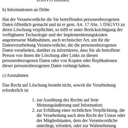
b) Informationen an Dritte
Hat der Verantwortliche die Sie betreffenden personenbezogenen
Daten öffentlich gemacht und ist er gem. Art. 17 Abs. 1 DSGVO zu
deren Löschung verpflichtet, so trifft er unter Berücksichtigung der
verfügbaren Technologie und der Implementierungskosten
angemessene Maßnahmen, auch technischer Art, um für die
Datenverarbeitung Verantwortliche, die die personenbezogenen
Daten verarbeiten, darüber zu informieren, dass Sie als betroffene
Person von ihnen die Löschung aller Links zu diesen
personenbezogenen Daten oder von Kopien oder Replikationen
dieser personenbezogenen Daten verlangt haben.
c) Ausnahmen
Das Recht auf Löschung besteht nicht, soweit die Verarbeitung
erforderlich ist
zur Ausübung des Rechts auf freie
Meinungsäußerung und Information;
zur Erfüllung einer rechtlichen Verpflichtung, die
die Verarbeitung nach dem Recht der Union oder
der Mitgliedstaaten, dem der Verantwortliche
unterliegt, erfordert, oder zur Wahrnehmung