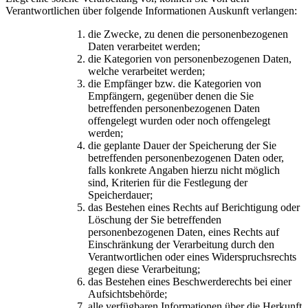
Verantwortlichen über folgende Informationen Auskunft verlangen:
die Zwecke, zu denen die personenbezogenen
Daten verarbeitet werden;
die Kategorien von personenbezogenen Daten,
welche verarbeitet werden;
die Empfänger bzw. die Kategorien von
Empfängern, gegenüber denen die Sie
betreffenden personenbezogenen Daten
offengelegt wurden oder noch offengelegt
werden;
die geplante Dauer der Speicherung der Sie
betreffenden personenbezogenen Daten oder,
falls konkrete Angaben hierzu nicht möglich
sind, Kriterien für die Festlegung der
Speicherdauer;
das Bestehen eines Rechts auf Berichtigung oder
Löschung der Sie betreffenden
personenbezogenen Daten, eines Rechts auf
Einschränkung der Verarbeitung durch den
Verantwortlichen oder eines Widerspruchsrechts
gegen diese Verarbeitung;
das Bestehen eines Beschwerderechts bei einer
Aufsichtsbehörde;
alle verfügbaren Informationen über die Herkunft