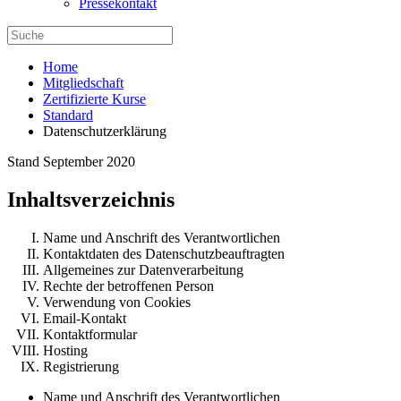
Pressekontakt
Home
Mitgliedschaft
Zertifizierte Kurse
Standard
Datenschutzerklärung
Stand September 2020
Inhaltsverzeichnis
Name und Anschrift des Verantwortlichen
Kontaktdaten des Datenschutzbeauftragten
Allgemeines zur Datenverarbeitung
Rechte der betroffenen Person
Verwendung von Cookies
Email-Kontakt
Kontaktformular
Hosting
Registrierung
Name und Anschrift des Verantwortlichen