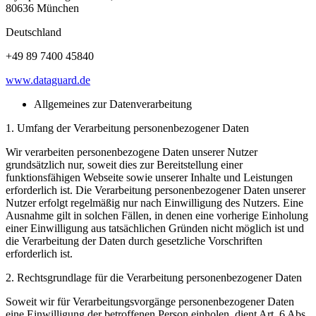
80636 München
Deutschland
+49 89 7400 45840
www.dataguard.de
Allgemeines zur Datenverarbeitung
1. Umfang der Verarbeitung personenbezogener Daten
Wir verarbeiten personenbezogene Daten unserer Nutzer
grundsätzlich nur, soweit dies zur Bereitstellung einer
funktionsfähigen Webseite sowie unserer Inhalte und Leistungen
erforderlich ist. Die Verarbeitung personenbezogener Daten unserer
Nutzer erfolgt regelmäßig nur nach Einwilligung des Nutzers. Eine
Ausnahme gilt in solchen Fällen, in denen eine vorherige Einholung
einer Einwilligung aus tatsächlichen Gründen nicht möglich ist und
die Verarbeitung der Daten durch gesetzliche Vorschriften
erforderlich ist.
2. Rechtsgrundlage für die Verarbeitung personenbezogener Daten
Soweit wir für Verarbeitungsvorgänge personenbezogener Daten
eine Einwilligung der betroffenen Person einholen, dient Art. 6 Abs.