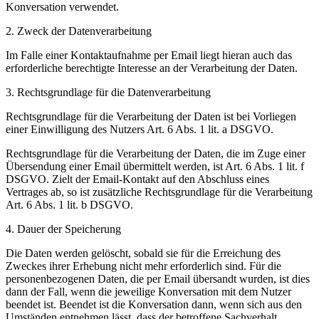
Konversation verwendet.
2. Zweck der Datenverarbeitung
Im Falle einer Kontaktaufnahme per Email liegt hieran auch das
erforderliche berechtigte Interesse an der Verarbeitung der Daten.
3. Rechtsgrundlage für die Datenverarbeitung
Rechtsgrundlage für die Verarbeitung der Daten ist bei Vorliegen
einer Einwilligung des Nutzers Art. 6 Abs. 1 lit. a DSGVO.
Rechtsgrundlage für die Verarbeitung der Daten, die im Zuge einer
Übersendung einer Email übermittelt werden, ist Art. 6 Abs. 1 lit. f
DSGVO. Zielt der Email-Kontakt auf den Abschluss eines
Vertrages ab, so ist zusätzliche Rechtsgrundlage für die Verarbeitung
Art. 6 Abs. 1 lit. b DSGVO.
4. Dauer der Speicherung
Die Daten werden gelöscht, sobald sie für die Erreichung des
Zweckes ihrer Erhebung nicht mehr erforderlich sind. Für die
personenbezogenen Daten, die per Email übersandt wurden, ist dies
dann der Fall, wenn die jeweilige Konversation mit dem Nutzer
beendet ist. Beendet ist die Konversation dann, wenn sich aus den
Umständen entnehmen lässt, dass der betroffene Sachverhalt