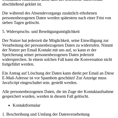
abschließend geklärt ist.
Die während des Absendevorgangs zusätzlich erhobenen
personenbezogenen Daten werden spätestens nach einer Frist von
sieben Tagen gelöscht.
5. Widerspruchs- und Beseitigungsmöglichkeit
Der Nutzer hat jederzeit die Möglichkeit, seine Einwilligung zur
Verarbeitung der personenbezogenen Daten zu widerrufen. Nimmt
der Nutzer per Email Kontakt mit uns auf, so kann er der
Speicherung seiner personenbezogenen Daten jederzeit
widersprechen. In einem solchen Fall kann die Konversation nicht
fortgeführt werden.
Ein Antrag auf Löschung der Daten kann direkt per Email an
Diese
E-Mail-Adresse ist vor Spambots geschützt! Zur Anzeige muss
JavaScript eingeschaltet sein.
gestellt werden.
Alle personenbezogenen Daten, die im Zuge der Kontaktaufnahme
gespeichert wurden, werden in diesem Fall gelöscht.
Kontaktformular
1. Beschreibung und Umfang der Datenverarbeitung