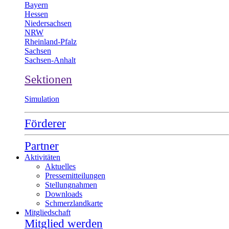
Bayern
Hessen
Niedersachsen
NRW
Rheinland-Pfalz
Sachsen
Sachsen-Anhalt
Sektionen
Simulation
Förderer
Partner
Aktivitäten
Aktuelles
Pressemitteilungen
Stellungnahmen
Downloads
Schmerzlandkarte
Mitgliedschaft
Mitglied werden