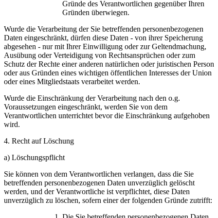
Gründe des Verantwortlichen gegenüber Ihren
Gründen überwiegen.
Wurde die Verarbeitung der Sie betreffenden personenbezogenen
Daten eingeschränkt, dürfen diese Daten - von ihrer Speicherung
abgesehen - nur mit Ihrer Einwilligung oder zur Geltendmachung,
Ausübung oder Verteidigung von Rechtsansprüchen oder zum
Schutz der Rechte einer anderen natürlichen oder juristischen Person
oder aus Gründen eines wichtigen öffentlichen Interesses der Union
oder eines Mitgliedstaats verarbeitet werden.
Wurde die Einschränkung der Verarbeitung nach den o.g.
Voraussetzungen eingeschränkt, werden Sie von dem
Verantwortlichen unterrichtet bevor die Einschränkung aufgehoben
wird.
4. Recht auf Löschung
a) Löschungspflicht
Sie können von dem Verantwortlichen verlangen, dass die Sie
betreffenden personenbezogenen Daten unverzüglich gelöscht
werden, und der Verantwortliche ist verpflichtet, diese Daten
unverzüglich zu löschen, sofern einer der folgenden Gründe zutrifft:
Die Sie betreffenden personenbezogenen Daten