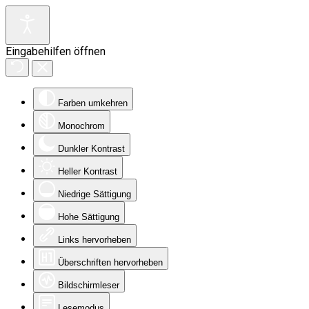
Eingabehilfen öffnen
Farben umkehren
Monochrom
Dunkler Kontrast
Heller Kontrast
Niedrige Sättigung
Hohe Sättigung
Links hervorheben
Überschriften hervorheben
Bildschirmleser
Lesemodus