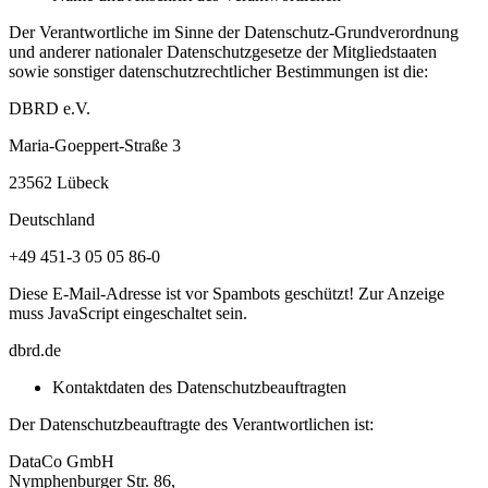
Der Verantwortliche im Sinne der Datenschutz-Grundverordnung
und anderer nationaler Datenschutzgesetze der Mitgliedstaaten
sowie sonstiger datenschutzrechtlicher Bestimmungen ist die:
DBRD e.V.
Maria-Goeppert-Straße 3
23562 Lübeck
Deutschland
+49 451-3 05 05 86-0
Diese E-Mail-Adresse ist vor Spambots geschützt! Zur Anzeige
muss JavaScript eingeschaltet sein.
dbrd.de
Kontaktdaten des Datenschutzbeauftragten
Der Datenschutzbeauftragte des Verantwortlichen ist:
DataCo GmbH
Nymphenburger Str. 86,