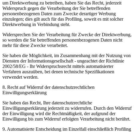
um Direktwerbung zu betreiben, haben Sie das Recht, jederzeit
Widerspruch gegen die Verarbeitung der Sie betreffenden
personenbezogenen Daten zum Zwecke derartiger Werbung
einzulegen; dies gilt auch für das Profiling, soweit es mit solcher
Direktwerbung in Verbindung steht.
Widersprechen Sie der Verarbeitung für Zwecke der Direktwerbung,
so werden die Sie betreffenden personenbezogenen Daten nicht
mehr für diese Zwecke verarbeitet.
Sie haben die Möglichkeit, im Zusammenhang mit der Nutzung von
Diensten der Informationsgesellschaft - ungeachtet der Richtlinie
2002/58/EG - Ihr Widerspruchsrecht mittels automatisierter
Verfahren auszuüben, bei denen technische Spezifikationen
verwendet werden.
8. Recht auf Widerruf der datenschutzrechtlichen
Einwilligungserklärung
Sie haben das Recht, Ihre datenschutzrechtliche
Einwilligungserklärung jederzeit zu widerrufen. Durch den Widerruf
der Einwilligung wird die Rechtmäßigkeit, der aufgrund der
Einwilligung bis zum Widerruf erfolgten Verarbeitung nicht berührt.
9. Automatisierte Entscheidung im Einzelfall einschließlich Profiling