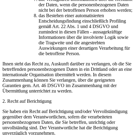
der Daten, wenn die personenbezogenen Daten
nicht bei der betroffenen Person erhoben werden;
das Bestehen einer automatisierten
Entscheidungsfindung einschließlich Profiling
gemäß Art. 22 Abs. 1 und 4 DSGVO und
zumindest in diesen Fällen - aussagekräftige
Informationen über die involvierte Logik sowie
die Tragweite und die angestrebten
Auswirkungen einer derartigen Verarbeitung für
die betroffene Person.
Ihnen steht das Recht zu, Auskunft darüber zu verlangen, ob die Sie
betreffenden personenbezogenen Daten in ein Drittland oder an eine
internationale Organisation übermittelt werden. In diesem
Zusammenhang können Sie verlangen, über die geeigneten
Garantien gem. Art. 46 DSGVO im Zusammenhang mit der
Übermittlung unterrichtet zu werden.
2. Recht auf Berichtigung
Sie haben ein Recht auf Berichtigung und/oder Vervollständigung
gegenüber dem Verantwortlichen, sofern die verarbeiteten
personenbezogenen Daten, die Sie betreffen, unrichtig oder
unvollständig sind. Der Verantwortliche hat die Berichtigung
unverzüglich vorzunehmen.