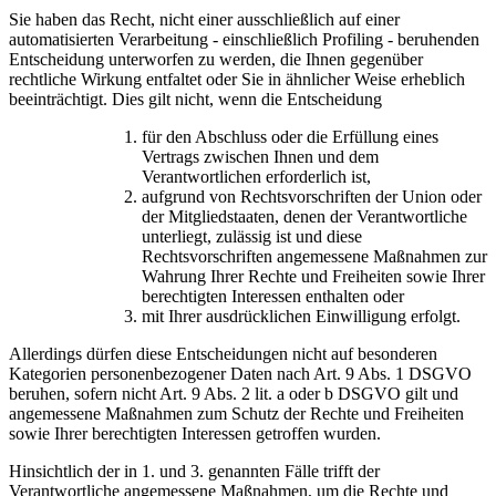
Sie haben das Recht, nicht einer ausschließlich auf einer
automatisierten Verarbeitung - einschließlich Profiling - beruhenden
Entscheidung unterworfen zu werden, die Ihnen gegenüber
rechtliche Wirkung entfaltet oder Sie in ähnlicher Weise erheblich
beeinträchtigt. Dies gilt nicht, wenn die Entscheidung
für den Abschluss oder die Erfüllung eines
Vertrags zwischen Ihnen und dem
Verantwortlichen erforderlich ist,
aufgrund von Rechtsvorschriften der Union oder
der Mitgliedstaaten, denen der Verantwortliche
unterliegt, zulässig ist und diese
Rechtsvorschriften angemessene Maßnahmen zur
Wahrung Ihrer Rechte und Freiheiten sowie Ihrer
berechtigten Interessen enthalten oder
mit Ihrer ausdrücklichen Einwilligung erfolgt.
Allerdings dürfen diese Entscheidungen nicht auf besonderen
Kategorien personenbezogener Daten nach Art. 9 Abs. 1 DSGVO
beruhen, sofern nicht Art. 9 Abs. 2 lit. a oder b DSGVO gilt und
angemessene Maßnahmen zum Schutz der Rechte und Freiheiten
sowie Ihrer berechtigten Interessen getroffen wurden.
Hinsichtlich der in 1. und 3. genannten Fälle trifft der
Verantwortliche angemessene Maßnahmen, um die Rechte und