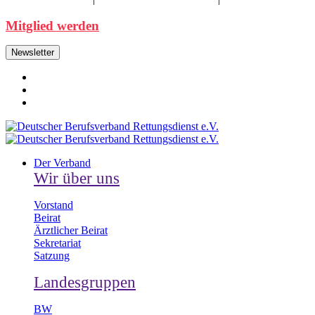
Mitglied werden
Newsletter
Der Verband
Wir über uns
Vorstand
Beirat
Ärztlicher Beirat
Sekretariat
Satzung
Landesgruppen
BW