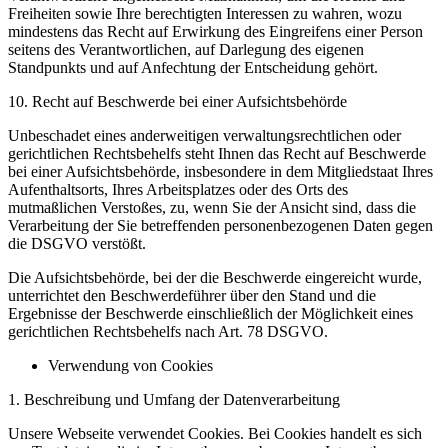
Freiheiten sowie Ihre berechtigten Interessen zu wahren, wozu
mindestens das Recht auf Erwirkung des Eingreifens einer Person
seitens des Verantwortlichen, auf Darlegung des eigenen
Standpunkts und auf Anfechtung der Entscheidung gehört.
10. Recht auf Beschwerde bei einer Aufsichtsbehörde
Unbeschadet eines anderweitigen verwaltungsrechtlichen oder
gerichtlichen Rechtsbehelfs steht Ihnen das Recht auf Beschwerde
bei einer Aufsichtsbehörde, insbesondere in dem Mitgliedstaat Ihres
Aufenthaltsorts, Ihres Arbeitsplatzes oder des Orts des
mutmaßlichen Verstoßes, zu, wenn Sie der Ansicht sind, dass die
Verarbeitung der Sie betreffenden personenbezogenen Daten gegen
die DSGVO verstößt.
Die Aufsichtsbehörde, bei der die Beschwerde eingereicht wurde,
unterrichtet den Beschwerdeführer über den Stand und die
Ergebnisse der Beschwerde einschließlich der Möglichkeit eines
gerichtlichen Rechtsbehelfs nach Art. 78 DSGVO.
Verwendung von Cookies
1. Beschreibung und Umfang der Datenverarbeitung
Unsere Webseite verwendet Cookies. Bei Cookies handelt es sich