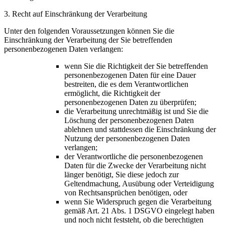
3. Recht auf Einschränkung der Verarbeitung
Unter den folgenden Voraussetzungen können Sie die
Einschränkung der Verarbeitung der Sie betreffenden
personenbezogenen Daten verlangen:
wenn Sie die Richtigkeit der Sie betreffenden
personenbezogenen Daten für eine Dauer
bestreiten, die es dem Verantwortlichen
ermöglicht, die Richtigkeit der
personenbezogenen Daten zu überprüfen;
die Verarbeitung unrechtmäßig ist und Sie die
Löschung der personenbezogenen Daten
ablehnen und stattdessen die Einschränkung der
Nutzung der personenbezogenen Daten
verlangen;
der Verantwortliche die personenbezogenen
Daten für die Zwecke der Verarbeitung nicht
länger benötigt, Sie diese jedoch zur
Geltendmachung, Ausübung oder Verteidigung
von Rechtsansprüchen benötigen, oder
wenn Sie Widerspruch gegen die Verarbeitung
gemäß Art. 21 Abs. 1 DSGVO eingelegt haben
und noch nicht feststeht, ob die berechtigten