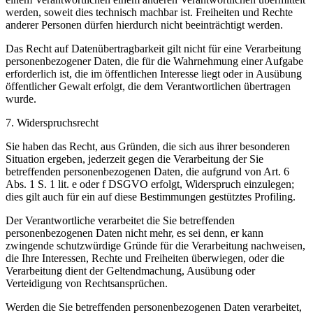
werden, soweit dies technisch machbar ist. Freiheiten und Rechte
anderer Personen dürfen hierdurch nicht beeinträchtigt werden.
Das Recht auf Datenübertragbarkeit gilt nicht für eine Verarbeitung
personenbezogener Daten, die für die Wahrnehmung einer Aufgabe
erforderlich ist, die im öffentlichen Interesse liegt oder in Ausübung
öffentlicher Gewalt erfolgt, die dem Verantwortlichen übertragen
wurde.
7. Widerspruchsrecht
Sie haben das Recht, aus Gründen, die sich aus ihrer besonderen
Situation ergeben, jederzeit gegen die Verarbeitung der Sie
betreffenden personenbezogenen Daten, die aufgrund von Art. 6
Abs. 1 S. 1 lit. e oder f DSGVO erfolgt, Widerspruch einzulegen;
dies gilt auch für ein auf diese Bestimmungen gestütztes Profiling.
Der Verantwortliche verarbeitet die Sie betreffenden
personenbezogenen Daten nicht mehr, es sei denn, er kann
zwingende schutzwürdige Gründe für die Verarbeitung nachweisen,
die Ihre Interessen, Rechte und Freiheiten überwiegen, oder die
Verarbeitung dient der Geltendmachung, Ausübung oder
Verteidigung von Rechtsansprüchen.
Werden die Sie betreffenden personenbezogenen Daten verarbeitet,