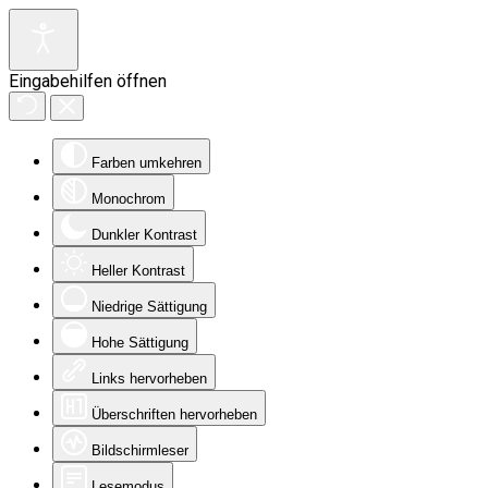
Eingabehilfen öffnen
Farben umkehren
Monochrom
Dunkler Kontrast
Heller Kontrast
Niedrige Sättigung
Hohe Sättigung
Links hervorheben
Überschriften hervorheben
Bildschirmleser
Lesemodus