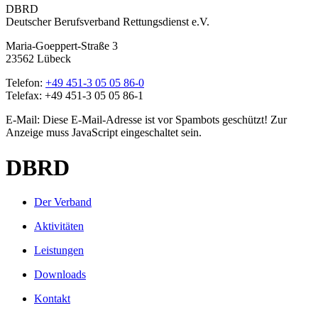
DBRD
Deutscher Berufsverband Rettungsdienst e.V.
Maria-Goeppert-Straße 3
23562 Lübeck
Telefon:
+49 451-3 05 05 86-0
Telefax: +49 451-3 05 05 86-1
E-Mail:
Diese E-Mail-Adresse ist vor Spambots geschützt! Zur
Anzeige muss JavaScript eingeschaltet sein.
DBRD
Der Verband
Aktivitäten
Leistungen
Downloads
Kontakt