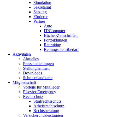
Simulation
Sekretariat
Satzung
Förderer
Partner
Auto
IT/Computer
Bücher/Zeitschriften
Fortbildungen
Recruiting
Rettungsdienstbedarf
Aktivitäten
Aktuelles
Pressemitteilungen
Stellungnahmen
Downloads
Schmerzlandkarte
Mitgliedschaft
Vorteile für Mitglieder
Elsevier Emergency
Rechtschutz
Strafrechtsschutz
Arbeitsrechtschutz
Rechtsberatung
Versicherungsleistungen