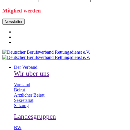
Mitglied werden
Newsletter
Der Verband
Wir über uns
Vorstand
Beirat
Ärztlicher Beirat
Sekretariat
Satzung
Landesgruppen
BW