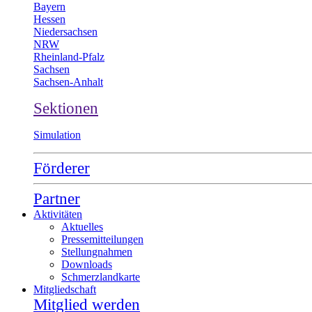
Bayern
Hessen
Niedersachsen
NRW
Rheinland-Pfalz
Sachsen
Sachsen-Anhalt
Sektionen
Simulation
Förderer
Partner
Aktivitäten
Aktuelles
Pressemitteilungen
Stellungnahmen
Downloads
Schmerzlandkarte
Mitgliedschaft
Mitglied werden