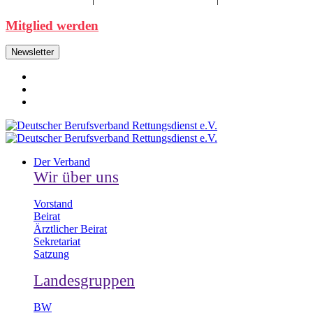
Mitglied werden
Newsletter
Der Verband
Wir über uns
Vorstand
Beirat
Ärztlicher Beirat
Sekretariat
Satzung
Landesgruppen
BW