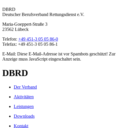
DBRD
Deutscher Berufsverband Rettungsdienst e.V.
Maria-Goeppert-Straße 3
23562 Lübeck
Telefon:
+49 451-3 05 05 86-0
Telefax: +49 451-3 05 05 86-1
E-Mail:
Diese E-Mail-Adresse ist vor Spambots geschützt! Zur
Anzeige muss JavaScript eingeschaltet sein.
DBRD
Der Verband
Aktivitäten
Leistungen
Downloads
Kontakt