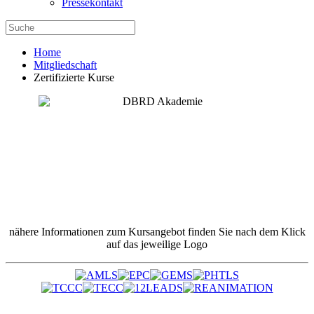
Pressekontakt
Home
Mitgliedschaft
Zertifizierte Kurse
nähere Informationen zum Kursangebot finden Sie nach dem Klick
auf das jeweilige Logo