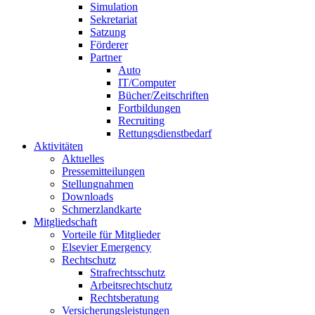
Simulation
Sekretariat
Satzung
Förderer
Partner
Auto
IT/Computer
Bücher/Zeitschriften
Fortbildungen
Recruiting
Rettungsdienstbedarf
Aktivitäten
Aktuelles
Pressemitteilungen
Stellungnahmen
Downloads
Schmerzlandkarte
Mitgliedschaft
Vorteile für Mitglieder
Elsevier Emergency
Rechtschutz
Strafrechtsschutz
Arbeitsrechtschutz
Rechtsberatung
Versicherungsleistungen