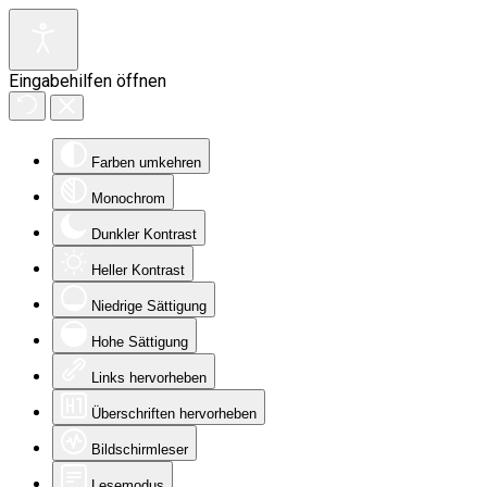
Eingabehilfen öffnen
Farben umkehren
Monochrom
Dunkler Kontrast
Heller Kontrast
Niedrige Sättigung
Hohe Sättigung
Links hervorheben
Überschriften hervorheben
Bildschirmleser
Lesemodus