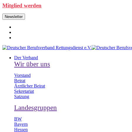
Mitglied werden
Newsletter
Der Verband
Wir über uns
Vorstand
Beirat
Ärztlicher Beirat
Sekretariat
Satzung
Landesgruppen
BW
Bayern
Hessen