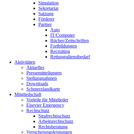
Simulation
Sekretariat
Satzung
Förderer
Partner
Auto
IT/Computer
Bücher/Zeitschriften
Fortbildungen
Recruiting
Rettungsdienstbedarf
Aktivitäten
Aktuelles
Pressemitteilungen
Stellungnahmen
Downloads
Schmerzlandkarte
Mitgliedschaft
Vorteile für Mitglieder
Elsevier Emergency
Rechtschutz
Strafrechtsschutz
Arbeitsrechtschutz
Rechtsberatung
Versicherungsleistungen