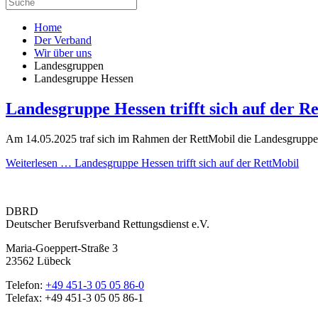
Home
Der Verband
Wir über uns
Landesgruppen
Landesgruppe Hessen
Landesgruppe Hessen trifft sich auf der R
Am 14.05.2025 traf sich im Rahmen der RettMobil die Landesgrup
Weiterlesen … Landesgruppe Hessen trifft sich auf der RettMobil
DBRD
Deutscher Berufsverband Rettungsdienst e.V.
Maria-Goeppert-Straße 3
23562 Lübeck
Telefon:
+49 451-3 05 05 86-0
Telefax: +49 451-3 05 05 86-1