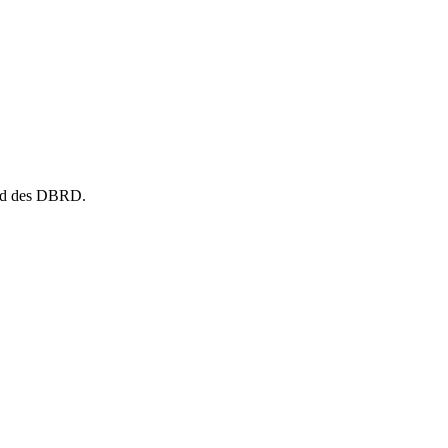
and des DBRD.