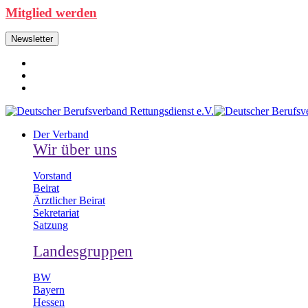
Mitglied werden
Newsletter
Der Verband
Wir über uns
Vorstand
Beirat
Ärztlicher Beirat
Sekretariat
Satzung
Landesgruppen
BW
Bayern
Hessen