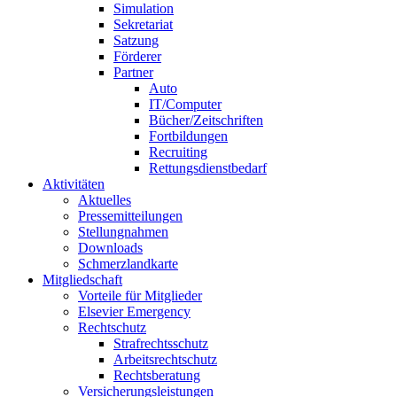
Simulation
Sekretariat
Satzung
Förderer
Partner
Auto
IT/Computer
Bücher/Zeitschriften
Fortbildungen
Recruiting
Rettungsdienstbedarf
Aktivitäten
Aktuelles
Pressemitteilungen
Stellungnahmen
Downloads
Schmerzlandkarte
Mitgliedschaft
Vorteile für Mitglieder
Elsevier Emergency
Rechtschutz
Strafrechtsschutz
Arbeitsrechtschutz
Rechtsberatung
Versicherungsleistungen