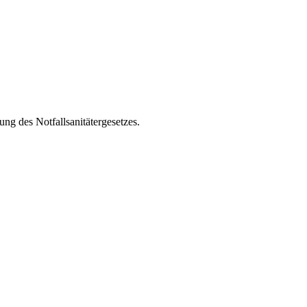
g des Notfallsanitätergesetzes.