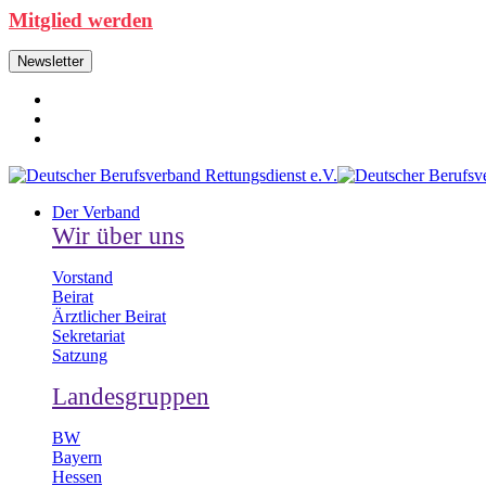
Mitglied werden
Newsletter
Der Verband
Wir über uns
Vorstand
Beirat
Ärztlicher Beirat
Sekretariat
Satzung
Landesgruppen
BW
Bayern
Hessen