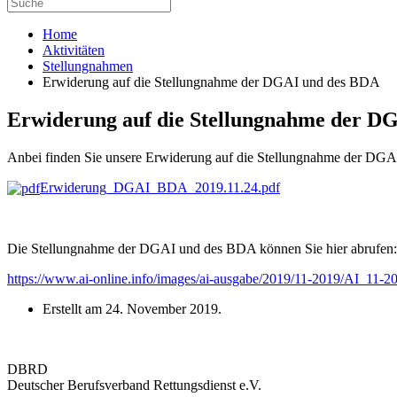
Home
Aktivitäten
Stellungnahmen
Erwiderung auf die Stellungnahme der DGAI und des BDA
Erwiderung auf die Stellungnahme der D
Anbei finden Sie unsere Erwiderung auf die Stellungnahme der DGAI 
Erwiderung_DGAI_BDA_2019.11.24.pdf
Die Stellungnahme der DGAI und des BDA können Sie hier abrufen:
https://www.ai-online.info/images/ai-ausgabe/2019/11-2019/AI_1
Erstellt am
24. November 2019
.
DBRD
Deutscher Berufsverband Rettungsdienst e.V.