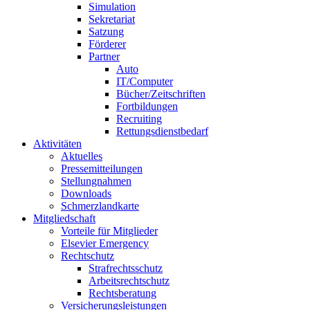
Simulation
Sekretariat
Satzung
Förderer
Partner
Auto
IT/Computer
Bücher/Zeitschriften
Fortbildungen
Recruiting
Rettungsdienstbedarf
Aktivitäten
Aktuelles
Pressemitteilungen
Stellungnahmen
Downloads
Schmerzlandkarte
Mitgliedschaft
Vorteile für Mitglieder
Elsevier Emergency
Rechtschutz
Strafrechtsschutz
Arbeitsrechtschutz
Rechtsberatung
Versicherungsleistungen