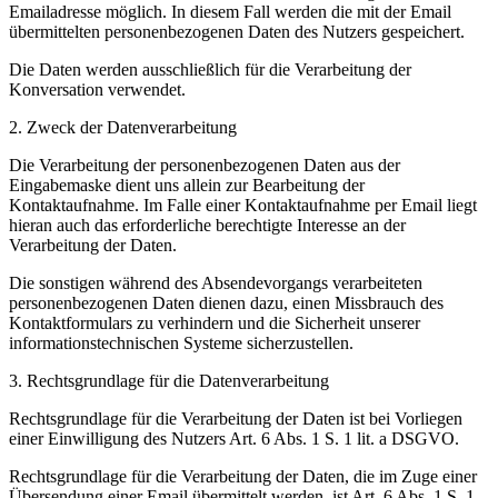
Emailadresse möglich. In diesem Fall werden die mit der Email
übermittelten personenbezogenen Daten des Nutzers gespeichert.
Die Daten werden ausschließlich für die Verarbeitung der
Konversation verwendet.
2. Zweck der Datenverarbeitung
Die Verarbeitung der personenbezogenen Daten aus der
Eingabemaske dient uns allein zur Bearbeitung der
Kontaktaufnahme. Im Falle einer Kontaktaufnahme per Email liegt
hieran auch das erforderliche berechtigte Interesse an der
Verarbeitung der Daten.
Die sonstigen während des Absendevorgangs verarbeiteten
personenbezogenen Daten dienen dazu, einen Missbrauch des
Kontaktformulars zu verhindern und die Sicherheit unserer
informationstechnischen Systeme sicherzustellen.
3. Rechtsgrundlage für die Datenverarbeitung
Rechtsgrundlage für die Verarbeitung der Daten ist bei Vorliegen
einer Einwilligung des Nutzers Art. 6 Abs. 1 S. 1 lit. a DSGVO.
Rechtsgrundlage für die Verarbeitung der Daten, die im Zuge einer
Übersendung einer Email übermittelt werden, ist Art. 6 Abs. 1 S. 1