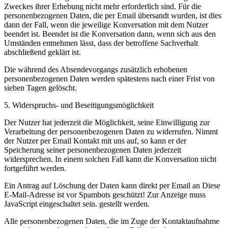
Zweckes ihrer Erhebung nicht mehr erforderlich sind. Für die
personenbezogenen Daten, die per Email übersandt wurden, ist dies
dann der Fall, wenn die jeweilige Konversation mit dem Nutzer
beendet ist. Beendet ist die Konversation dann, wenn sich aus den
Umständen entnehmen lässt, dass der betroffene Sachverhalt
abschließend geklärt ist.
Die während des Absendevorgangs zusätzlich erhobenen
personenbezogenen Daten werden spätestens nach einer Frist von
sieben Tagen gelöscht.
5. Widerspruchs- und Beseitigungsmöglichkeit
Der Nutzer hat jederzeit die Möglichkeit, seine Einwilligung zur
Verarbeitung der personenbezogenen Daten zu widerrufen. Nimmt
der Nutzer per Email Kontakt mit uns auf, so kann er der
Speicherung seiner personenbezogenen Daten jederzeit
widersprechen. In einem solchen Fall kann die Konversation nicht
fortgeführt werden.
Ein Antrag auf Löschung der Daten kann direkt per Email an
Diese
E-Mail-Adresse ist vor Spambots geschützt! Zur Anzeige muss
JavaScript eingeschaltet sein.
gestellt werden.
Alle personenbezogenen Daten, die im Zuge der Kontaktaufnahme