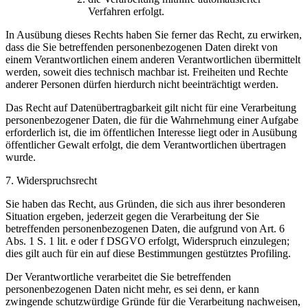
Verfahren erfolgt.
In Ausübung dieses Rechts haben Sie ferner das Recht, zu erwirken,
dass die Sie betreffenden personenbezogenen Daten direkt von
einem Verantwortlichen einem anderen Verantwortlichen übermittelt
werden, soweit dies technisch machbar ist. Freiheiten und Rechte
anderer Personen dürfen hierdurch nicht beeinträchtigt werden.
Das Recht auf Datenübertragbarkeit gilt nicht für eine Verarbeitung
personenbezogener Daten, die für die Wahrnehmung einer Aufgabe
erforderlich ist, die im öffentlichen Interesse liegt oder in Ausübung
öffentlicher Gewalt erfolgt, die dem Verantwortlichen übertragen
wurde.
7. Widerspruchsrecht
Sie haben das Recht, aus Gründen, die sich aus ihrer besonderen
Situation ergeben, jederzeit gegen die Verarbeitung der Sie
betreffenden personenbezogenen Daten, die aufgrund von Art. 6
Abs. 1 S. 1 lit. e oder f DSGVO erfolgt, Widerspruch einzulegen;
dies gilt auch für ein auf diese Bestimmungen gestütztes Profiling.
Der Verantwortliche verarbeitet die Sie betreffenden
personenbezogenen Daten nicht mehr, es sei denn, er kann
zwingende schutzwürdige Gründe für die Verarbeitung nachweisen,