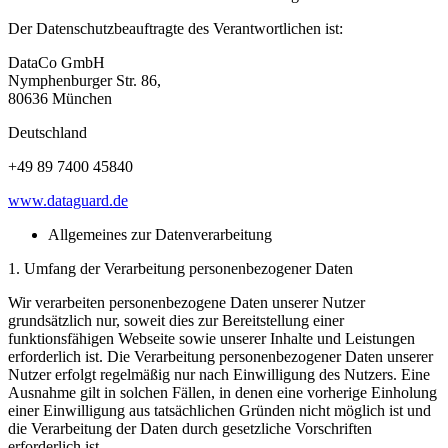
Der Datenschutzbeauftragte des Verantwortlichen ist:
DataCo GmbH
Nymphenburger Str. 86,
80636 München
Deutschland
+49 89 7400 45840
www.dataguard.de
Allgemeines zur Datenverarbeitung
1. Umfang der Verarbeitung personenbezogener Daten
Wir verarbeiten personenbezogene Daten unserer Nutzer
grundsätzlich nur, soweit dies zur Bereitstellung einer
funktionsfähigen Webseite sowie unserer Inhalte und Leistungen
erforderlich ist. Die Verarbeitung personenbezogener Daten unserer
Nutzer erfolgt regelmäßig nur nach Einwilligung des Nutzers. Eine
Ausnahme gilt in solchen Fällen, in denen eine vorherige Einholung
einer Einwilligung aus tatsächlichen Gründen nicht möglich ist und
die Verarbeitung der Daten durch gesetzliche Vorschriften
erforderlich ist.