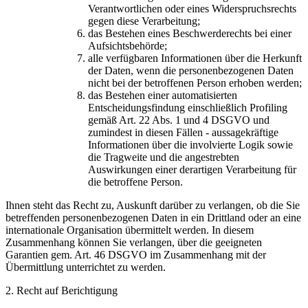
Verantwortlichen oder eines Widerspruchsrechts
gegen diese Verarbeitung;
das Bestehen eines Beschwerderechts bei einer
Aufsichtsbehörde;
alle verfügbaren Informationen über die Herkunft
der Daten, wenn die personenbezogenen Daten
nicht bei der betroffenen Person erhoben werden;
das Bestehen einer automatisierten
Entscheidungsfindung einschließlich Profiling
gemäß Art. 22 Abs. 1 und 4 DSGVO und
zumindest in diesen Fällen - aussagekräftige
Informationen über die involvierte Logik sowie
die Tragweite und die angestrebten
Auswirkungen einer derartigen Verarbeitung für
die betroffene Person.
Ihnen steht das Recht zu, Auskunft darüber zu verlangen, ob die Sie
betreffenden personenbezogenen Daten in ein Drittland oder an eine
internationale Organisation übermittelt werden. In diesem
Zusammenhang können Sie verlangen, über die geeigneten
Garantien gem. Art. 46 DSGVO im Zusammenhang mit der
Übermittlung unterrichtet zu werden.
2. Recht auf Berichtigung