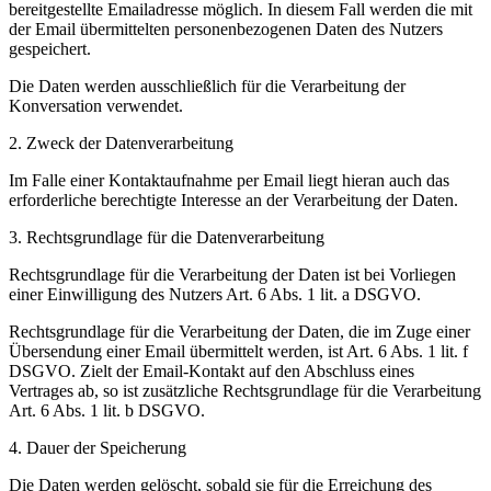
bereitgestellte Emailadresse möglich. In diesem Fall werden die mit
der Email übermittelten personenbezogenen Daten des Nutzers
gespeichert.
Die Daten werden ausschließlich für die Verarbeitung der
Konversation verwendet.
2. Zweck der Datenverarbeitung
Im Falle einer Kontaktaufnahme per Email liegt hieran auch das
erforderliche berechtigte Interesse an der Verarbeitung der Daten.
3. Rechtsgrundlage für die Datenverarbeitung
Rechtsgrundlage für die Verarbeitung der Daten ist bei Vorliegen
einer Einwilligung des Nutzers Art. 6 Abs. 1 lit. a DSGVO.
Rechtsgrundlage für die Verarbeitung der Daten, die im Zuge einer
Übersendung einer Email übermittelt werden, ist Art. 6 Abs. 1 lit. f
DSGVO. Zielt der Email-Kontakt auf den Abschluss eines
Vertrages ab, so ist zusätzliche Rechtsgrundlage für die Verarbeitung
Art. 6 Abs. 1 lit. b DSGVO.
4. Dauer der Speicherung
Die Daten werden gelöscht, sobald sie für die Erreichung des