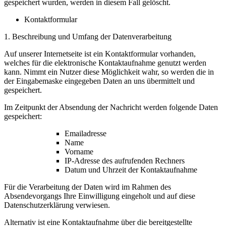
gespeichert wurden, werden in diesem Fall gelöscht.
Kontaktformular
1. Beschreibung und Umfang der Datenverarbeitung
Auf unserer Internetseite ist ein Kontaktformular vorhanden,
welches für die elektronische Kontaktaufnahme genutzt werden
kann. Nimmt ein Nutzer diese Möglichkeit wahr, so werden die in
der Eingabemaske eingegeben Daten an uns übermittelt und
gespeichert.
Im Zeitpunkt der Absendung der Nachricht werden folgende Daten
gespeichert:
Emailadresse
Name
Vorname
IP-Adresse des aufrufenden Rechners
Datum und Uhrzeit der Kontaktaufnahme
Für die Verarbeitung der Daten wird im Rahmen des
Absendevorgangs Ihre Einwilligung eingeholt und auf diese
Datenschutzerklärung verwiesen.
Alternativ ist eine Kontaktaufnahme über die bereitgestellte