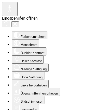
Eingabehilfen öffnen
Farben umkehren
Monochrom
Dunkler Kontrast
Heller Kontrast
Niedrige Sättigung
Hohe Sättigung
Links hervorheben
Überschriften hervorheben
Bildschirmleser
Lesemodus