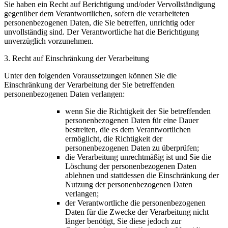
Sie haben ein Recht auf Berichtigung und/oder Vervollständigung
gegenüber dem Verantwortlichen, sofern die verarbeiteten
personenbezogenen Daten, die Sie betreffen, unrichtig oder
unvollständig sind. Der Verantwortliche hat die Berichtigung
unverzüglich vorzunehmen.
3. Recht auf Einschränkung der Verarbeitung
Unter den folgenden Voraussetzungen können Sie die
Einschränkung der Verarbeitung der Sie betreffenden
personenbezogenen Daten verlangen:
wenn Sie die Richtigkeit der Sie betreffenden
personenbezogenen Daten für eine Dauer
bestreiten, die es dem Verantwortlichen
ermöglicht, die Richtigkeit der
personenbezogenen Daten zu überprüfen;
die Verarbeitung unrechtmäßig ist und Sie die
Löschung der personenbezogenen Daten
ablehnen und stattdessen die Einschränkung der
Nutzung der personenbezogenen Daten
verlangen;
der Verantwortliche die personenbezogenen
Daten für die Zwecke der Verarbeitung nicht
länger benötigt, Sie diese jedoch zur