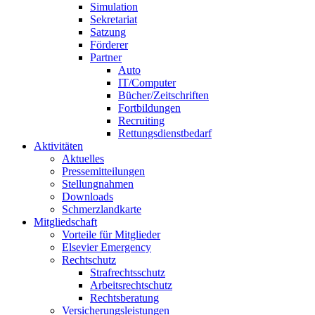
Simulation
Sekretariat
Satzung
Förderer
Partner
Auto
IT/Computer
Bücher/Zeitschriften
Fortbildungen
Recruiting
Rettungsdienstbedarf
Aktivitäten
Aktuelles
Pressemitteilungen
Stellungnahmen
Downloads
Schmerzlandkarte
Mitgliedschaft
Vorteile für Mitglieder
Elsevier Emergency
Rechtschutz
Strafrechtsschutz
Arbeitsrechtschutz
Rechtsberatung
Versicherungsleistungen