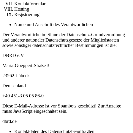
Kontaktformular
Hosting
Registrierung
Name und Anschrift des Verantwortlichen
Der Verantwortliche im Sinne der Datenschutz-Grundverordnung
und anderer nationaler Datenschutzgesetze der Mitgliedstaaten
sowie sonstiger datenschutzrechtlicher Bestimmungen ist die:
DBRD e.V.
Maria-Goeppert-Straße 3
23562 Lübeck
Deutschland
+49 451-3 05 05 86-0
Diese E-Mail-Adresse ist vor Spambots geschützt! Zur Anzeige
muss JavaScript eingeschaltet sein.
dbrd.de
Kontaktdaten des Datenschutzbeauftragten