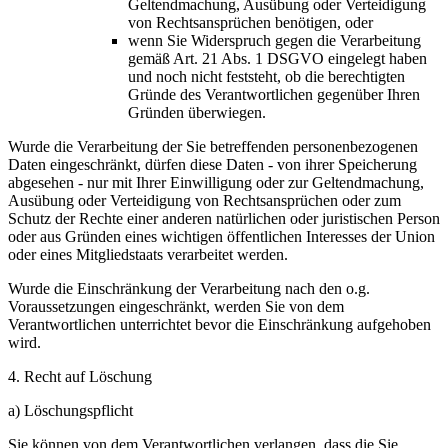
Geltendmachung, Ausübung oder Verteidigung
von Rechtsansprüchen benötigen, oder
wenn Sie Widerspruch gegen die Verarbeitung
gemäß Art. 21 Abs. 1 DSGVO eingelegt haben
und noch nicht feststeht, ob die berechtigten
Gründe des Verantwortlichen gegenüber Ihren
Gründen überwiegen.
Wurde die Verarbeitung der Sie betreffenden personenbezogenen
Daten eingeschränkt, dürfen diese Daten - von ihrer Speicherung
abgesehen - nur mit Ihrer Einwilligung oder zur Geltendmachung,
Ausübung oder Verteidigung von Rechtsansprüchen oder zum
Schutz der Rechte einer anderen natürlichen oder juristischen Person
oder aus Gründen eines wichtigen öffentlichen Interesses der Union
oder eines Mitgliedstaats verarbeitet werden.
Wurde die Einschränkung der Verarbeitung nach den o.g.
Voraussetzungen eingeschränkt, werden Sie von dem
Verantwortlichen unterrichtet bevor die Einschränkung aufgehoben
wird.
4. Recht auf Löschung
a) Löschungspflicht
Sie können von dem Verantwortlichen verlangen, dass die Sie