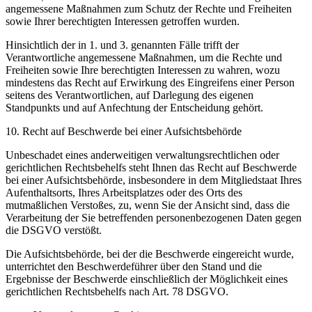
angemessene Maßnahmen zum Schutz der Rechte und Freiheiten
sowie Ihrer berechtigten Interessen getroffen wurden.
Hinsichtlich der in 1. und 3. genannten Fälle trifft der
Verantwortliche angemessene Maßnahmen, um die Rechte und
Freiheiten sowie Ihre berechtigten Interessen zu wahren, wozu
mindestens das Recht auf Erwirkung des Eingreifens einer Person
seitens des Verantwortlichen, auf Darlegung des eigenen
Standpunkts und auf Anfechtung der Entscheidung gehört.
10. Recht auf Beschwerde bei einer Aufsichtsbehörde
Unbeschadet eines anderweitigen verwaltungsrechtlichen oder
gerichtlichen Rechtsbehelfs steht Ihnen das Recht auf Beschwerde
bei einer Aufsichtsbehörde, insbesondere in dem Mitgliedstaat Ihres
Aufenthaltsorts, Ihres Arbeitsplatzes oder des Orts des
mutmaßlichen Verstoßes, zu, wenn Sie der Ansicht sind, dass die
Verarbeitung der Sie betreffenden personenbezogenen Daten gegen
die DSGVO verstößt.
Die Aufsichtsbehörde, bei der die Beschwerde eingereicht wurde,
unterrichtet den Beschwerdeführer über den Stand und die
Ergebnisse der Beschwerde einschließlich der Möglichkeit eines
gerichtlichen Rechtsbehelfs nach Art. 78 DSGVO.