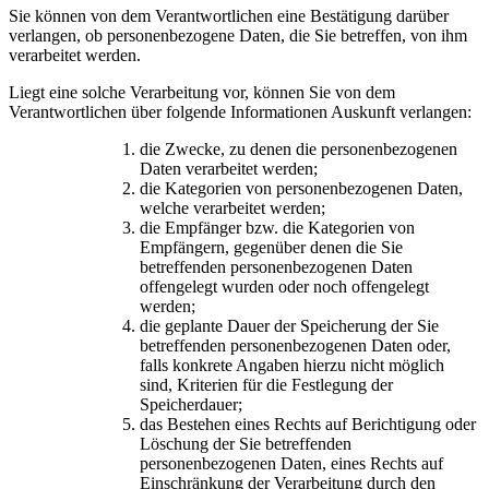
Sie können von dem Verantwortlichen eine Bestätigung darüber
verlangen, ob personenbezogene Daten, die Sie betreffen, von ihm
verarbeitet werden.
Liegt eine solche Verarbeitung vor, können Sie von dem
Verantwortlichen über folgende Informationen Auskunft verlangen:
die Zwecke, zu denen die personenbezogenen
Daten verarbeitet werden;
die Kategorien von personenbezogenen Daten,
welche verarbeitet werden;
die Empfänger bzw. die Kategorien von
Empfängern, gegenüber denen die Sie
betreffenden personenbezogenen Daten
offengelegt wurden oder noch offengelegt
werden;
die geplante Dauer der Speicherung der Sie
betreffenden personenbezogenen Daten oder,
falls konkrete Angaben hierzu nicht möglich
sind, Kriterien für die Festlegung der
Speicherdauer;
das Bestehen eines Rechts auf Berichtigung oder
Löschung der Sie betreffenden
personenbezogenen Daten, eines Rechts auf
Einschränkung der Verarbeitung durch den