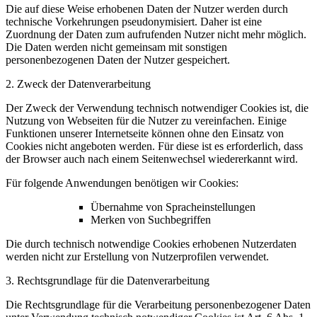
Die auf diese Weise erhobenen Daten der Nutzer werden durch
technische Vorkehrungen pseudonymisiert. Daher ist eine
Zuordnung der Daten zum aufrufenden Nutzer nicht mehr möglich.
Die Daten werden nicht gemeinsam mit sonstigen
personenbezogenen Daten der Nutzer gespeichert.
2. Zweck der Datenverarbeitung
Der Zweck der Verwendung technisch notwendiger Cookies ist, die
Nutzung von Webseiten für die Nutzer zu vereinfachen. Einige
Funktionen unserer Internetseite können ohne den Einsatz von
Cookies nicht angeboten werden. Für diese ist es erforderlich, dass
der Browser auch nach einem Seitenwechsel wiedererkannt wird.
Für folgende Anwendungen benötigen wir Cookies:
Übernahme von Spracheinstellungen
Merken von Suchbegriffen
Die durch technisch notwendige Cookies erhobenen Nutzerdaten
werden nicht zur Erstellung von Nutzerprofilen verwendet.
3. Rechtsgrundlage für die Datenverarbeitung
Die Rechtsgrundlage für die Verarbeitung personenbezogener Daten