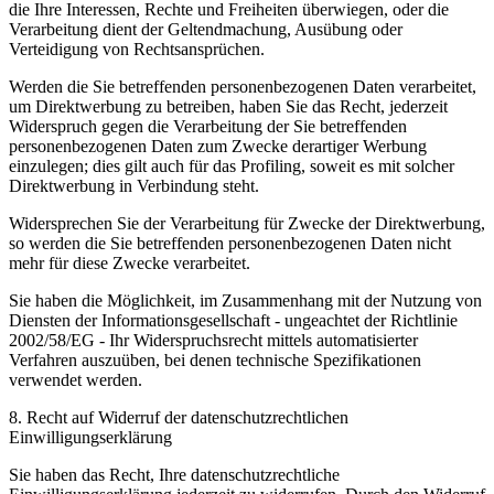
die Ihre Interessen, Rechte und Freiheiten überwiegen, oder die
Verarbeitung dient der Geltendmachung, Ausübung oder
Verteidigung von Rechtsansprüchen.
Werden die Sie betreffenden personenbezogenen Daten verarbeitet,
um Direktwerbung zu betreiben, haben Sie das Recht, jederzeit
Widerspruch gegen die Verarbeitung der Sie betreffenden
personenbezogenen Daten zum Zwecke derartiger Werbung
einzulegen; dies gilt auch für das Profiling, soweit es mit solcher
Direktwerbung in Verbindung steht.
Widersprechen Sie der Verarbeitung für Zwecke der Direktwerbung,
so werden die Sie betreffenden personenbezogenen Daten nicht
mehr für diese Zwecke verarbeitet.
Sie haben die Möglichkeit, im Zusammenhang mit der Nutzung von
Diensten der Informationsgesellschaft - ungeachtet der Richtlinie
2002/58/EG - Ihr Widerspruchsrecht mittels automatisierter
Verfahren auszuüben, bei denen technische Spezifikationen
verwendet werden.
8. Recht auf Widerruf der datenschutzrechtlichen
Einwilligungserklärung
Sie haben das Recht, Ihre datenschutzrechtliche