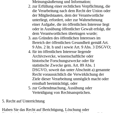
Meinungsäußerung und Information;
zur Erfüllung einer rechtlichen Verpflichtung, die
die Verarbeitung nach dem Recht der Union oder
der Mitgliedstaaten, dem der Verantwortliche
unterliegt, erfordert, oder zur Wahrnehmung
einer Aufgabe, die im öffentlichen Interesse liegt
oder in Ausübung öffentlicher Gewalt erfolgt, die
dem Verantwortlichen übertragen wurde;
aus Gründen des öffentlichen Interesses im
Bereich der öffentlichen Gesundheit gemäß Art.
9 Abs. 2 lit. h und i sowie Art. 9 Abs. 3 DSGVO;
für im öffentlichen Interesse liegende
Archivzwecke, wissenschaftliche oder
historische Forschungszwecke oder für
statistische Zwecke gem. Art. 89 Abs. 1
DSGVO, soweit das unter Abschnitt a) genannte
Recht voraussichtlich die Verwirklichung der
Ziele dieser Verarbeitung unmöglich macht oder
ernsthaft beeinträchtigt, oder
zur Geltendmachung, Ausübung oder
Verteidigung von Rechtsansprüchen.
5. Recht auf Unterrichtung
Haben Sie das Recht auf Berichtigung, Löschung oder