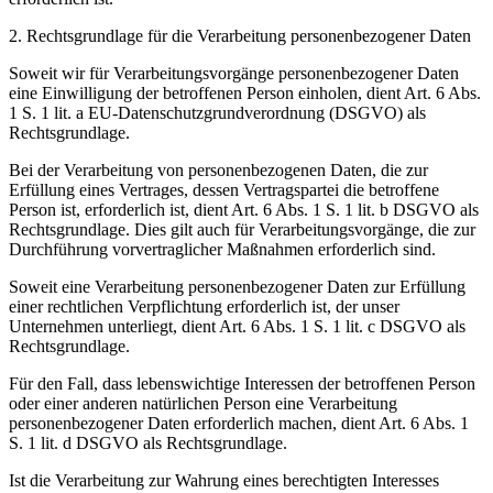
2. Rechtsgrundlage für die Verarbeitung personenbezogener Daten
Soweit wir für Verarbeitungsvorgänge personenbezogener Daten
eine Einwilligung der betroffenen Person einholen, dient Art. 6 Abs.
1 S. 1 lit. a EU-Datenschutzgrundverordnung (DSGVO) als
Rechtsgrundlage.
Bei der Verarbeitung von personenbezogenen Daten, die zur
Erfüllung eines Vertrages, dessen Vertragspartei die betroffene
Person ist, erforderlich ist, dient Art. 6 Abs. 1 S. 1 lit. b DSGVO als
Rechtsgrundlage. Dies gilt auch für Verarbeitungsvorgänge, die zur
Durchführung vorvertraglicher Maßnahmen erforderlich sind.
Soweit eine Verarbeitung personenbezogener Daten zur Erfüllung
einer rechtlichen Verpflichtung erforderlich ist, der unser
Unternehmen unterliegt, dient Art. 6 Abs. 1 S. 1 lit. c DSGVO als
Rechtsgrundlage.
Für den Fall, dass lebenswichtige Interessen der betroffenen Person
oder einer anderen natürlichen Person eine Verarbeitung
personenbezogener Daten erforderlich machen, dient Art. 6 Abs. 1
S. 1 lit. d DSGVO als Rechtsgrundlage.
Ist die Verarbeitung zur Wahrung eines berechtigten Interesses