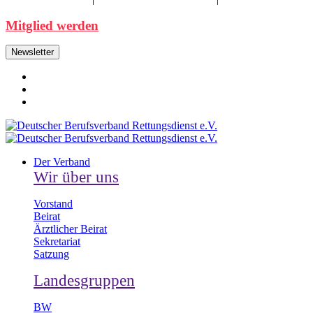
Mitglied werden
Newsletter
Der Verband
Wir über uns
Vorstand
Beirat
Ärztlicher Beirat
Sekretariat
Satzung
Landesgruppen
BW