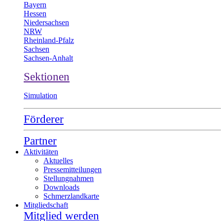
Bayern
Hessen
Niedersachsen
NRW
Rheinland-Pfalz
Sachsen
Sachsen-Anhalt
Sektionen
Simulation
Förderer
Partner
Aktivitäten
Aktuelles
Pressemitteilungen
Stellungnahmen
Downloads
Schmerzlandkarte
Mitgliedschaft
Mitglied werden