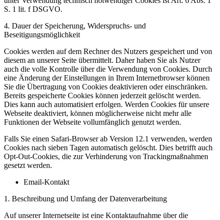
unter Verwendung technisch notwendiger Cookies ist Art. 6 Abs. 1
S. 1 lit. f DSGVO.
4. Dauer der Speicherung, Widerspruchs- und
Beseitigungsmöglichkeit
Cookies werden auf dem Rechner des Nutzers gespeichert und von
diesem an unserer Seite übermittelt. Daher haben Sie als Nutzer
auch die volle Kontrolle über die Verwendung von Cookies. Durch
eine Änderung der Einstellungen in Ihrem Internetbrowser können
Sie die Übertragung von Cookies deaktivieren oder einschränken.
Bereits gespeicherte Cookies können jederzeit gelöscht werden.
Dies kann auch automatisiert erfolgen. Werden Cookies für unsere
Webseite deaktiviert, können möglicherweise nicht mehr alle
Funktionen der Webseite vollumfänglich genutzt werden.
Falls Sie einen Safari-Browser ab Version 12.1 verwenden, werden
Cookies nach sieben Tagen automatisch gelöscht. Dies betrifft auch
Opt-Out-Cookies, die zur Verhinderung von Trackingmaßnahmen
gesetzt werden.
Email-Kontakt
1. Beschreibung und Umfang der Datenverarbeitung
Auf unserer Internetseite ist eine Kontaktaufnahme über die