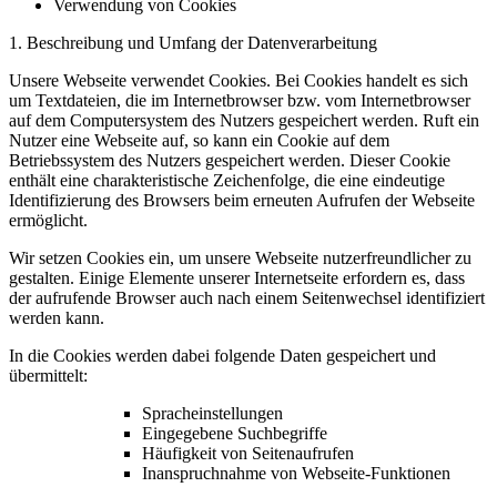
Verwendung von Cookies
1. Beschreibung und Umfang der Datenverarbeitung
Unsere Webseite verwendet Cookies. Bei Cookies handelt es sich
um Textdateien, die im Internetbrowser bzw. vom Internetbrowser
auf dem Computersystem des Nutzers gespeichert werden. Ruft ein
Nutzer eine Webseite auf, so kann ein Cookie auf dem
Betriebssystem des Nutzers gespeichert werden. Dieser Cookie
enthält eine charakteristische Zeichenfolge, die eine eindeutige
Identifizierung des Browsers beim erneuten Aufrufen der Webseite
ermöglicht.
Wir setzen Cookies ein, um unsere Webseite nutzerfreundlicher zu
gestalten. Einige Elemente unserer Internetseite erfordern es, dass
der aufrufende Browser auch nach einem Seitenwechsel identifiziert
werden kann.
In die Cookies werden dabei folgende Daten gespeichert und
übermittelt:
Spracheinstellungen
Eingegebene Suchbegriffe
Häufigkeit von Seitenaufrufen
Inanspruchnahme von Webseite-Funktionen