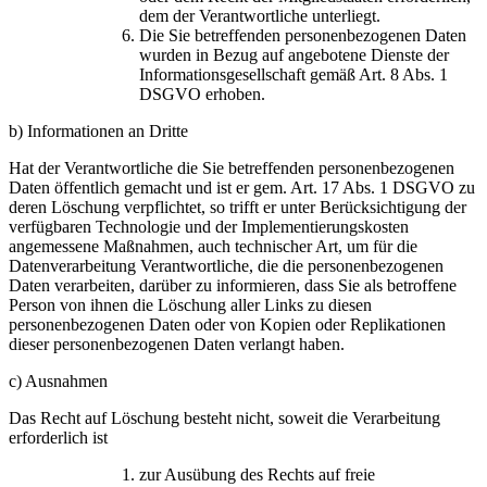
dem der Verantwortliche unterliegt.
Die Sie betreffenden personenbezogenen Daten
wurden in Bezug auf angebotene Dienste der
Informationsgesellschaft gemäß Art. 8 Abs. 1
DSGVO erhoben.
b) Informationen an Dritte
Hat der Verantwortliche die Sie betreffenden personenbezogenen
Daten öffentlich gemacht und ist er gem. Art. 17 Abs. 1 DSGVO zu
deren Löschung verpflichtet, so trifft er unter Berücksichtigung der
verfügbaren Technologie und der Implementierungskosten
angemessene Maßnahmen, auch technischer Art, um für die
Datenverarbeitung Verantwortliche, die die personenbezogenen
Daten verarbeiten, darüber zu informieren, dass Sie als betroffene
Person von ihnen die Löschung aller Links zu diesen
personenbezogenen Daten oder von Kopien oder Replikationen
dieser personenbezogenen Daten verlangt haben.
c) Ausnahmen
Das Recht auf Löschung besteht nicht, soweit die Verarbeitung
erforderlich ist
zur Ausübung des Rechts auf freie