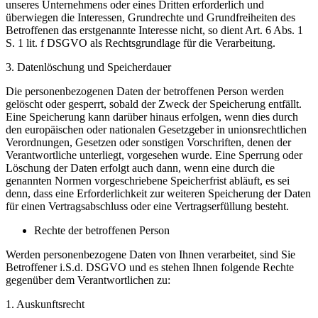
unseres Unternehmens oder eines Dritten erforderlich und
überwiegen die Interessen, Grundrechte und Grundfreiheiten des
Betroffenen das erstgenannte Interesse nicht, so dient Art. 6 Abs. 1
S. 1 lit. f DSGVO als Rechtsgrundlage für die Verarbeitung.
3. Datenlöschung und Speicherdauer
Die personenbezogenen Daten der betroffenen Person werden
gelöscht oder gesperrt, sobald der Zweck der Speicherung entfällt.
Eine Speicherung kann darüber hinaus erfolgen, wenn dies durch
den europäischen oder nationalen Gesetzgeber in unionsrechtlichen
Verordnungen, Gesetzen oder sonstigen Vorschriften, denen der
Verantwortliche unterliegt, vorgesehen wurde. Eine Sperrung oder
Löschung der Daten erfolgt auch dann, wenn eine durch die
genannten Normen vorgeschriebene Speicherfrist abläuft, es sei
denn, dass eine Erforderlichkeit zur weiteren Speicherung der Daten
für einen Vertragsabschluss oder eine Vertragserfüllung besteht.
Rechte der betroffenen Person
Werden personenbezogene Daten von Ihnen verarbeitet, sind Sie
Betroffener i.S.d. DSGVO und es stehen Ihnen folgende Rechte
gegenüber dem Verantwortlichen zu:
1. Auskunftsrecht