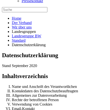
Pressekontakt
Home
Der Verband
Wir über uns
Landesgruppen
Landesgruppe BW
Standard
Datenschutzerklärung
Datenschutzerklärung
Stand September 2020
Inhaltsverzeichnis
Name und Anschrift des Verantwortlichen
Kontaktdaten des Datenschutzbeauftragten
Allgemeines zur Datenverarbeitung
Rechte der betroffenen Person
Verwendung von Cookies
Email-Kontakt